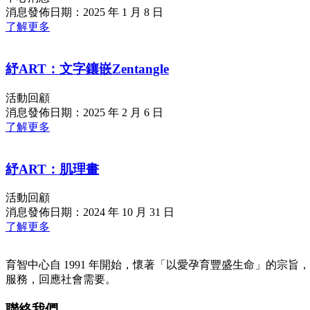
消息發佈日期：2025 年 1 月 8 日
了解更多
紓ART：文字鑲嵌Zentangle
活動回顧
消息發佈日期：2025 年 2 月 6 日
了解更多
紓ART：肌理畫
活動回顧
消息發佈日期：2024 年 10 月 31 日
了解更多
育智中心自 1991 年開始，懷著「以愛孕育豐盛生命」的宗旨
服務，回應社會需要。
聯絡我們