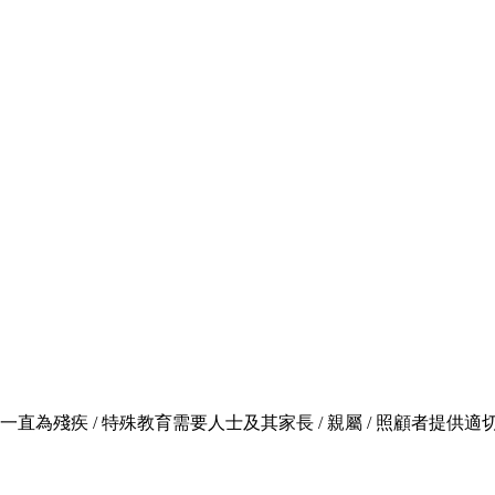
，一直為殘疾 / 特殊教育需要人士及其家長 / 親屬 / 照顧者