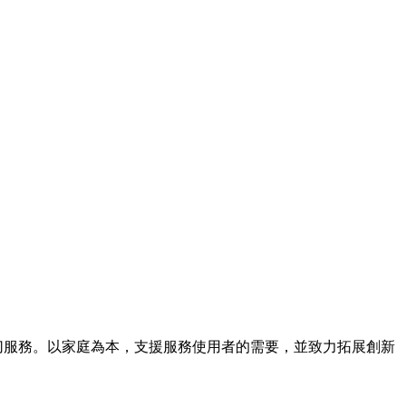
提供適切服務。以家庭為本，支援服務使用者的需要，並致力拓展創新