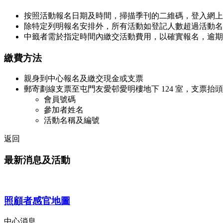
按照活動報名日期及時間，掃描季刊的二維碼，登入網上
除特定列明報名安排外，所有活動如登記人數超過活動名
中籤者需於指定時間內繳交活動費用，以確實報名，逾期
繳費方法
親身到中心報名及繳交現金或支票
郵寄劃線支票至屯門友愛邨愛明樓地下 124 室，支票
會員號碼
參加者姓名
活動名稱及編號
返回
最新消息及活動
照顧者感官地圖
中心消息