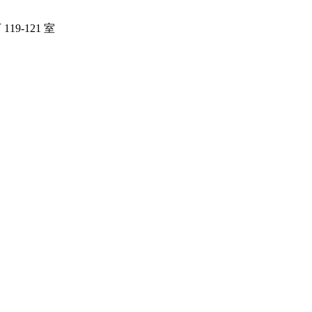
19-121 室