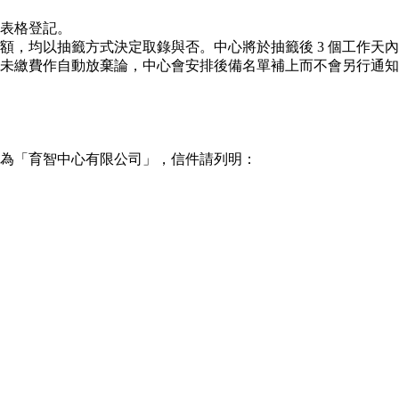
表格登記。
額，均以抽籤方式決定取錄與否。中心將於抽籤後 3 個工作天
未繳費作自動放棄論，中心會安排後備名單補上而不會另行通知
抬頭為「育智中心有限公司」，信件請列明：