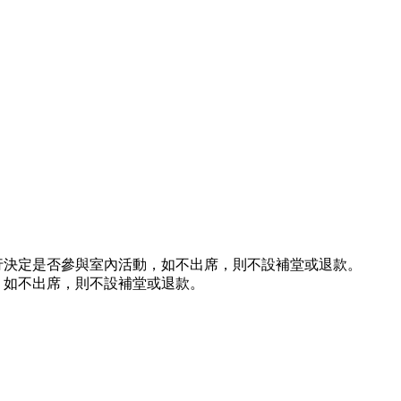
行決定是否參與室內活動，如不出席，則不設補堂或退款。
，如不出席，則不設補堂或退款。