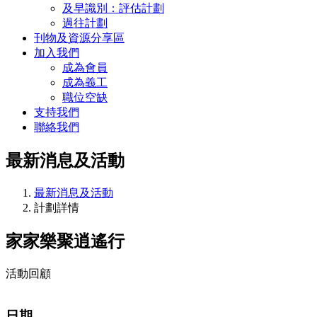
及早識別：評估計劃
過往計劃
刊物及資源分享區
加入我們
成為會員
成為義工
職位空缺
支持我們
聯絡我們
最新消息及活動
最新消息及活動
計劃詳情
家家樂聚逍遙行
活動回顧
日期