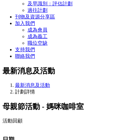
及早識別：評估計劃
過往計劃
刊物及資源分享區
加入我們
成為會員
成為義工
職位空缺
支持我們
聯絡我們
最新消息及活動
最新消息及活動
計劃詳情
母親節活動 - 媽咪咖啡室
活動回顧
日期