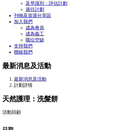
及早識別：評估計劃
過往計劃
刊物及資源分享區
加入我們
成為會員
成為義工
職位空缺
支持我們
聯絡我們
最新消息及活動
最新消息及活動
計劃詳情
天然護理：洗髮餅
活動回顧
日期